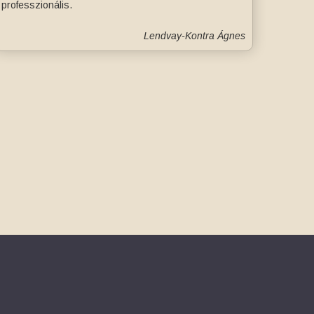
professzionális.
Lendvay-Kontra Ágnes