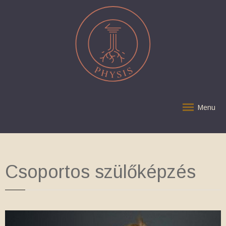
Menu
Csoportos szülőképzés