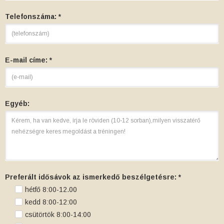
Telefonszáma: *
E-mail címe: *
Egyéb:
Preferált idősávok az ismerkedő beszélgetésre: *
hétfő 8:00-12.00
kedd 8:00-12:00
csütörtök 8:00-14:00