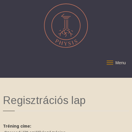
Menu
Regisztrációs lap
Tréning címe: